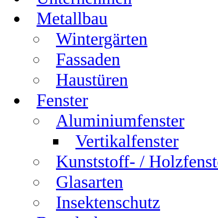
Metallbau
Wintergärten
Fassaden
Haustüren
Fenster
Aluminiumfenster
Vertikalfenster
Kunststoff- / Holzfenst
Glasarten
Insektenschutz