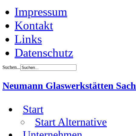
Impressum
Kontakt
Links
Datenschutz
Suchen...
Neumann Glaswerkstätten Sach
Start
Start Alternative
Unternehmen