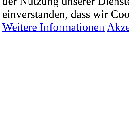
der Nutzung unserer Dienste
einverstanden, dass wir Co
Weitere Informationen
Akze