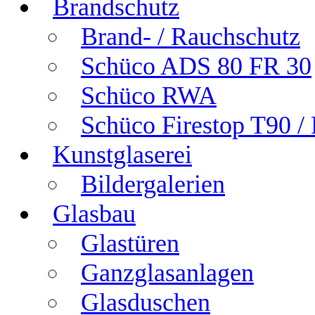
Brandschutz
Brand- / Rauchschutz
Schüco ADS 80 FR 30
Schüco RWA
Schüco Firestop T90 /
Kunstglaserei
Bildergalerien
Glasbau
Glastüren
Ganzglasanlagen
Glasduschen